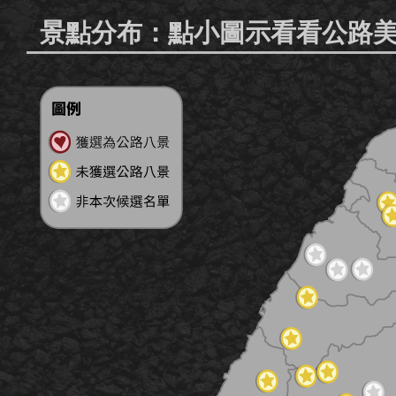
景點分布：點小圖示看看公路