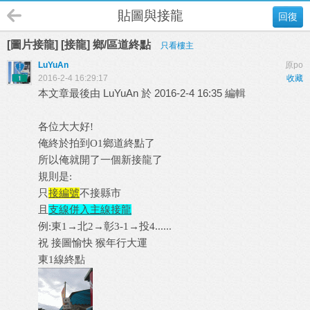
貼圖與接龍
回復
[圖片接龍] [接龍] 鄉/區道終點
只看樓主
LuYuAn
原po
2016-2-4 16:29:17
收藏
本文章最後由 LuYuAn 於 2016-2-4 16:35 編輯
各位大大好!
俺終於拍到O1鄉道終點了
所以俺就開了一個新接龍了
規則是:
只
接編號
不接縣市
且
支線併入主線接龍
例:東1→北2→彰3-1→投4......
祝 接圖愉快 猴年行大運
東1線終點