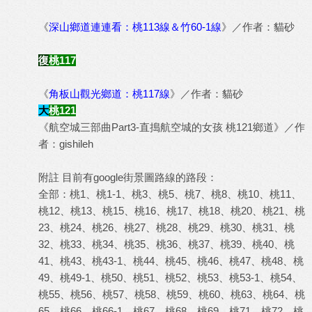
《
深山鄉道連連看：桃113線＆竹60-1線
》／作者：貓砂
復
桃117
《
角板山觀光鄉道：桃117線
》／作者：貓砂
大
桃121
《
航空城三部曲Part3-直搗航空城的女孩 桃121鄉道
》／作
者：gishileh
附註 目前有google街景圖路線的路段：
全部：桃1、桃1-1、桃3、桃5、桃7、桃8、桃10、桃11、
桃12、桃13、桃15、桃16、桃17、桃18、桃20、桃21、桃
23、桃24、桃26、桃27、桃28、桃29、桃30、桃31、桃
32、桃33、桃34、桃35、桃36、桃37、桃39、桃40、桃
41、桃43、桃43-1、桃44、桃45、桃46、桃47、桃48、桃
49、桃49-1、桃50、桃51、桃52、桃53、桃53-1、桃54、
桃55、桃56、桃57、桃58、桃59、桃60、桃63、桃64、桃
65、桃66、桃66-1、桃67、桃68、桃69、桃71、桃72、桃