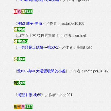
桃
八
溪
桃53
《
桃53 埔子-埔頂
》／作者：roctaipei10106
溪
桃56
《
山本五十六 拉拉景無價
》／作者：gishileh
溪
桃59-1
《
一切只是反應快---桃59-1
》／作者：高鐵HSR
溪
桃60
《
北83+桃60 大溪鶯歌間的小徑
》／作者：roctaipei10106
龍
桃69
《
渴望中原-桃69
》／作者：long201
楊
平
八
桃72