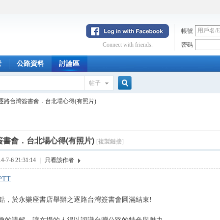
帳號
Connect with friends.
密碼
景
公路資料
討論區
帖子
搜
逐路台灣簽書會．台北場心得(有照片)
索
書會．台北場心得(有照片)
[複製鏈接]
7-6 21:31:14
|
只看該作者
PTT
點，於永樂座書店舉辦之逐路台灣簽書會圓滿結束!