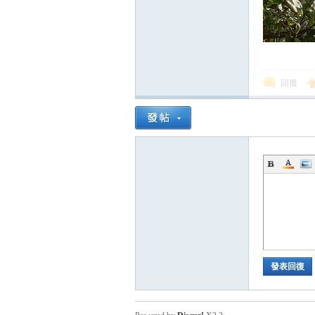
回復
發表回復