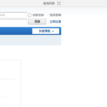
會員列表
自動登錄
找回密碼
登錄
立即註冊
快捷導航