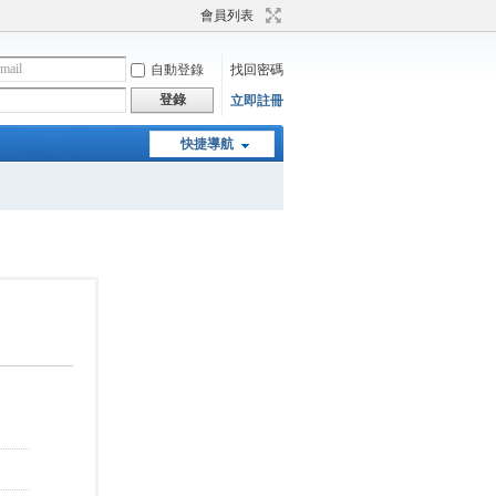
會員列表
自動登錄
找回密碼
登錄
立即註冊
快捷導航