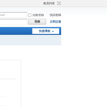
會員列表
自動登錄
找回密碼
登錄
立即註冊
快捷導航