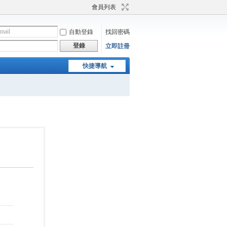
會員列表
自動登錄
找回密碼
登錄
立即註冊
快捷導航