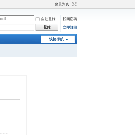
會員列表
自動登錄
找回密碼
登錄
立即註冊
快捷導航