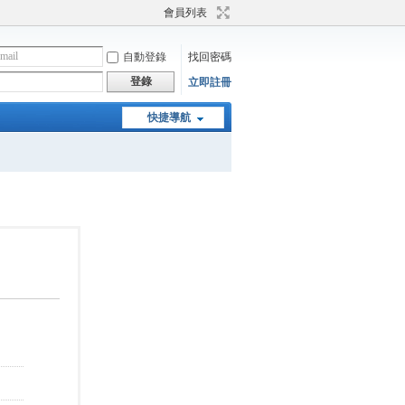
會員列表
自動登錄
找回密碼
登錄
立即註冊
快捷導航