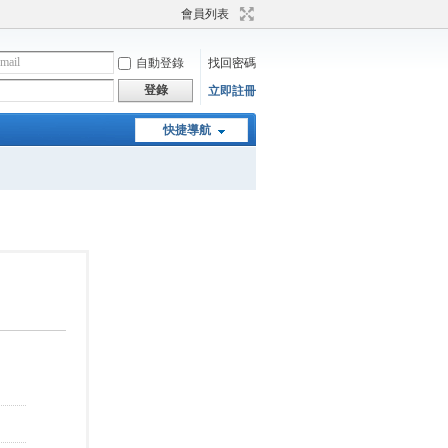
會員列表
自動登錄
找回密碼
登錄
立即註冊
快捷導航