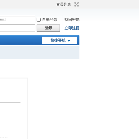
會員列表
自動登錄
找回密碼
登錄
立即註冊
快捷導航