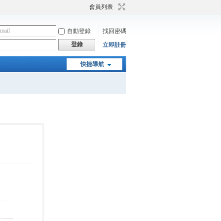
會員列表
自動登錄
找回密碼
登錄
立即註冊
快捷導航