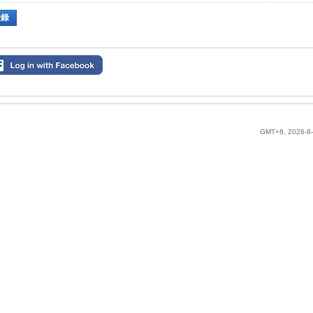
登錄
GMT+8, 2026-8-