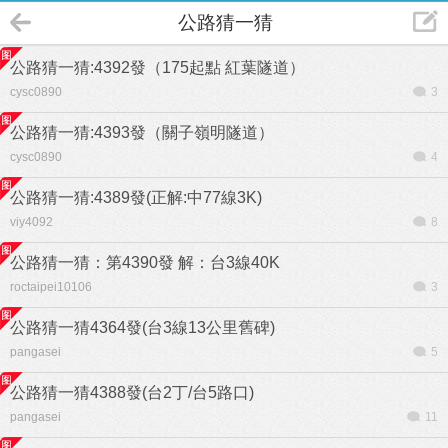
公路猜一猜
公路猜一猜:4392發（175起點 紅葉隧道）
cysc0890
3
公路猜一猜:4393發（關子嶺明隧道）
cysc0890
4
公路猜一猜:4389發(正解:中77線3K)
viy4092
8
公路猜一猜：第4390發 解：台3線40K
roctaipei10106
3
公路猜一猜4364發(台3線13公里舊碑)
pangasei
5
公路猜一猜4388發(台2丁/台5路口)
pangasei
11