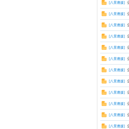
[
八景應援
]
[
八景應援
]
[
八景應援
]
[
八景應援
]
[
八景應援
]
論
[
八景應援
]
[
八景應援
]
[
八景應援
]
[
八景應援
]
[
八景應援
]
區
[
八景應援
]
[
八景應援
]