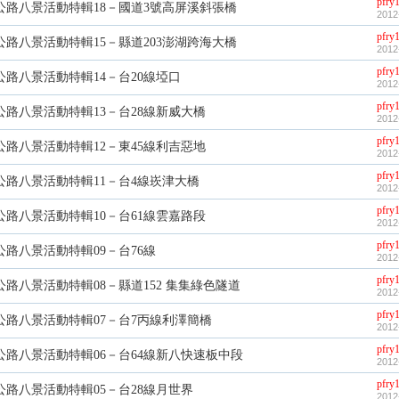
pfry
公路八景活動特輯18－國道3號高屏溪斜張橋
2012
pfry
公路八景活動特輯15－縣道203澎湖跨海大橋
2012
pfry
公路八景活動特輯14－台20線埡口
2012
pfry
公路八景活動特輯13－台28線新威大橋
2012
pfry
公路八景活動特輯12－東45線利吉惡地
2012
pfry
公路八景活動特輯11－台4線崁津大橋
2012
pfry
公路八景活動特輯10－台61線雲嘉路段
2012
pfry
公路八景活動特輯09－台76線
2012
pfry
公路八景活動特輯08－縣道152 集集綠色隧道
2012
pfry
公路八景活動特輯07－台7丙線利澤簡橋
2012
pfry
公路八景活動特輯06－台64線新八快速板中段
2012
pfry
公路八景活動特輯05－台28線月世界
2012