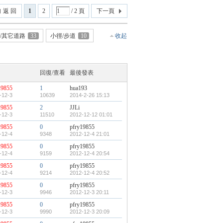
返 回
1
2
/ 2 頁
下一頁
道/其它道路
33
小徑/步道
10
收起
回復/查看
最後發表
19855
1
hua193
-12-3
10639
2014-2-26 15:13
19855
2
JJLi
-12-3
11510
2012-12-12 01:01
19855
0
pfry19855
-12-4
9348
2012-12-4 21:01
19855
0
pfry19855
-12-4
9159
2012-12-4 20:54
19855
0
pfry19855
-12-4
9214
2012-12-4 20:52
19855
0
pfry19855
-12-3
9946
2012-12-3 20:11
19855
0
pfry19855
-12-3
9990
2012-12-3 20:09