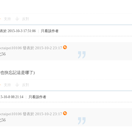
支持
反對
於 2015-10-3 17:51:06
|
只看該作者
octaipei10106 發表於 2015-10-2 23:17
北56
己也快忘記這是哪了)
支持
反對
10-8 08:21:14
|
只看該作者
octaipei10106 發表於 2015-10-2 23:17
北56