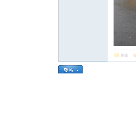
回復
發表回復