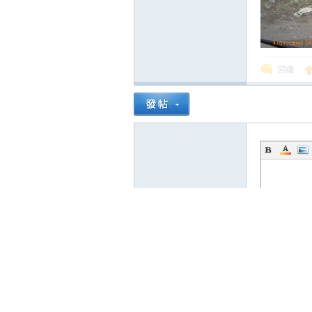
回復
發表回復
Powered by
Discuz!
X3.3