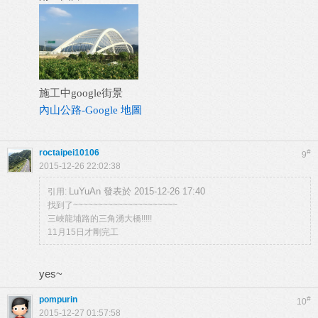
施工中google街景
內山公路-Google 地圖
roctaipei10106
#
9
2015-12-26 22:02:38
LuYuAn 發表於 2015-12-26 17:40
引用:
找到了~~~~~~~~~~~~~~~~~~~~~
三峽龍埔路的三角湧大橋!!!!!
11月15日才剛完工
yes~
pompurin
#
10
2015-12-27 01:57:58