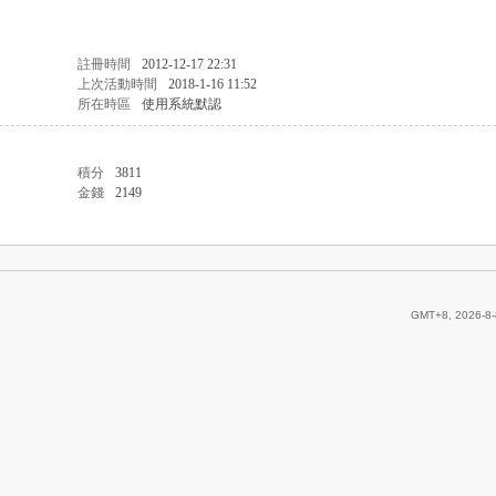
註冊時間
2012-12-17 22:31
上次活動時間
2018-1-16 11:52
所在時區
使用系統默認
積分
3811
金錢
2149
GMT+8, 2026-8-