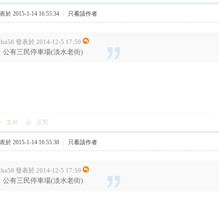
於 2015-1-14 16:55:34
|
只看該作者
iha58 發表於 2014-12-5 17:59
3. 公有三民停車場(淡水老街)
支持
反對
於 2015-1-14 16:55:38
|
只看該作者
iha58 發表於 2014-12-5 17:59
3. 公有三民停車場(淡水老街)