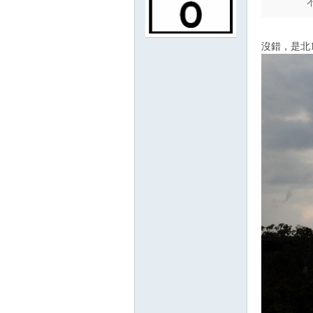
沒錯，是北