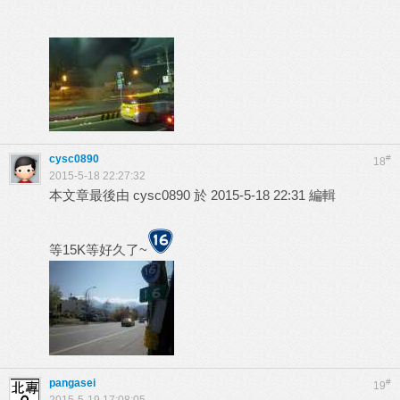
cysc0890
#
18
2015-5-18 22:27:32
本文章最後由 cysc0890 於 2015-5-18 22:31 編輯
等15K等好久了~
pangasei
#
19