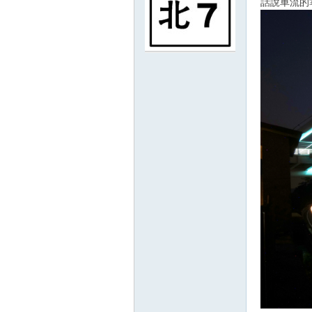
話說車流的