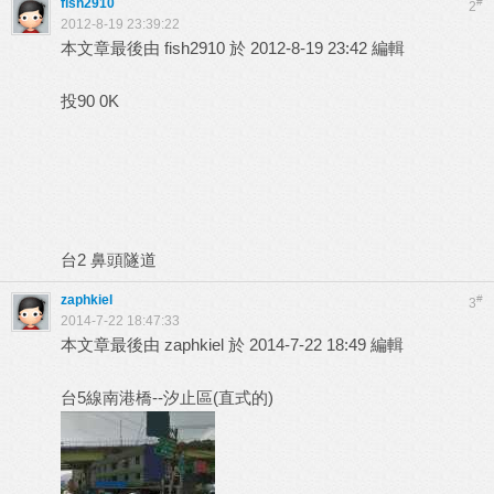
fish2910
#
2
2012-8-19 23:39:22
本文章最後由 fish2910 於 2012-8-19 23:42 編輯
投90 0K
台2 鼻頭隧道
zaphkiel
#
3
2014-7-22 18:47:33
本文章最後由 zaphkiel 於 2014-7-22 18:49 編輯
台5線南港橋--汐止區(直式的)