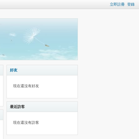
立即註冊
登錄
好友
現在還沒有好友
最近訪客
現在還沒有訪客