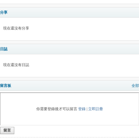
分享
現在還沒有分享
日誌
現在還沒有日誌
留言板
全部
你需要登錄後才可以留言
登錄
|
立即註冊
留言