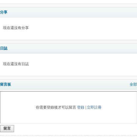
分享
現在還沒有分享
日誌
現在還沒有日誌
留言板
全部
你需要登錄後才可以留言
登錄
|
立即註冊
留言