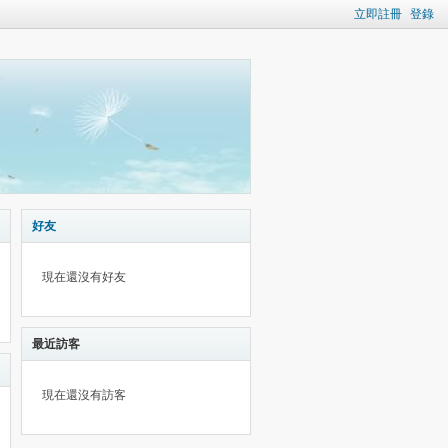
立即註冊
登錄
好友
現在還沒有好友
最近訪客
現在還沒有訪客