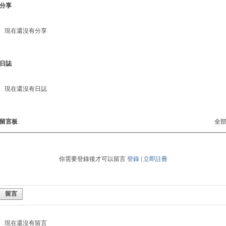
分享
現在還沒有分享
日誌
現在還沒有日誌
留言板
全
你需要登錄後才可以留言
登錄
|
立即註冊
留言
現在還沒有留言